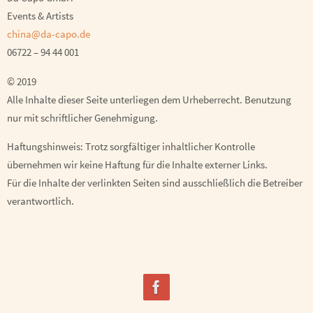
Events & Artists
china@da-capo.de
06722 – 94 44 001
© 2019
Alle Inhalte dieser Seite unterliegen dem Urheberrecht. Benutzung
nur mit schriftlicher Genehmigung.
Haftungshinweis: Trotz sorgfältiger inhaltlicher Kontrolle
übernehmen wir keine Haftung für die Inhalte externer Links.
Für die Inhalte der verlinkten Seiten sind ausschließlich die Betreiber
verantwortlich.